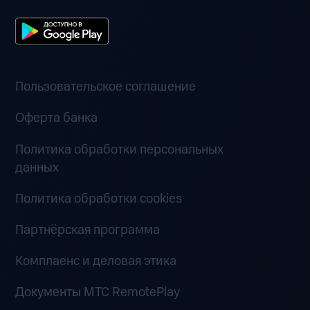
Пользовательское соглашение
Оферта банка
Политика обработки персональных
данных
Политика обработки cookies
Партнёрская программа
Комплаенс и деловая этика
Документы MTC RemotePlay