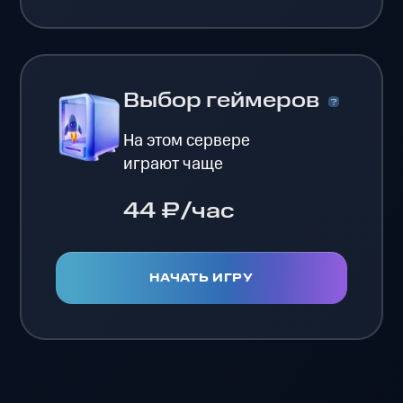
Выбор геймеров
На этом сервере
играют чаще
44 ₽/час
НАЧАТЬ ИГРУ