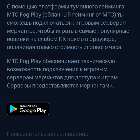
С помощью платформы туманного гейминга
МТС Fog Play (
облачный гейминг от МТС
) ты
сможешь подключаться к игровым серверам
мерчантов, чтобы играть в самые популярные
новинки на слабом ПК прямо в браузере,
оплачивая только стоимость игрового часа.
МТС Fog Play обеспечивает техническую
возможность подключения к игровым
серверам мерчантов для доступа к играм.
Серверы предоставляются мерчантами.
Пользовательское соглашение