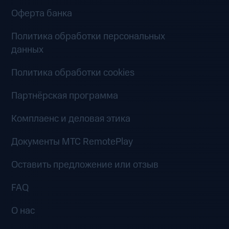
Оферта банка
Политика обработки персональных
данных
Политика обработки cookies
Партнёрская программа
Комплаенс и деловая этика
Документы MTC RemotePlay
Оставить предложение или отзыв
FAQ
О нас