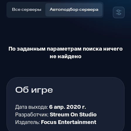
Все серверы
Автоподбор сервера
По заданным параметрам поиска ничего
не найдено
Об игре
Дата выхода:
6 апр. 2020 г.
Разработчик:
Streum On Studio
Издатель:
Focus Entertainment