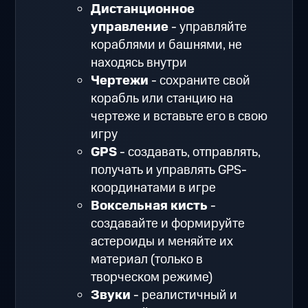
Дистанционное
управление
- управляйте
кораблями и башнями, не
находясь внутри
Чертежи
- сохраните свой
корабль или станцию на
чертеже и вставьте его в свою
игру
GPS
- создавать, отправлять,
получать и управлять GPS-
координатами в игре
Воксельная кисть
-
создавайте и формируйте
астероиды и меняйте их
материал (только в
творческом режиме)
Звуки
- реалистичный и