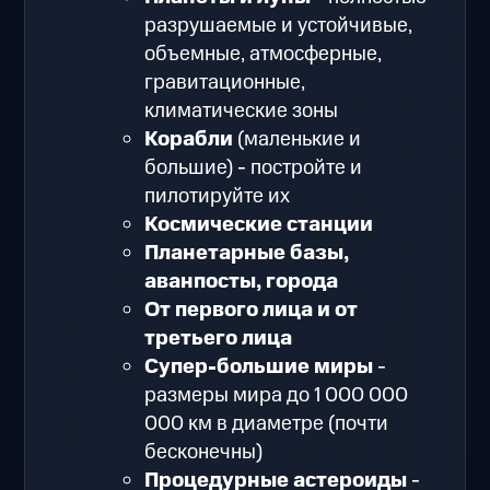
разрушаемые и устойчивые,
объемные, атмосферные,
гравитационные,
климатические зоны
Корабли
(маленькие и
большие) - постройте и
пилотируйте их
Космические станции
Планетарные базы,
аванпосты, города
От первого лица и от
третьего лица
Супер-большие миры
-
размеры мира до 1 000 000
000 км в диаметре (почти
бесконечны)
Процедурные астероиды
-