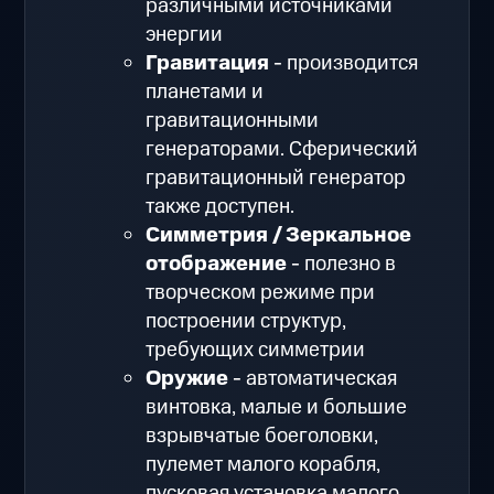
различными источниками
энергии
Гравитация
- производится
планетами и
гравитационными
генераторами. Сферический
гравитационный генератор
также доступен.
Симметрия / Зеркальное
отображение
- полезно в
творческом режиме при
построении структур,
требующих симметрии
Оружие
- автоматическая
винтовка, малые и большие
взрывчатые боеголовки,
пулемет малого корабля,
пусковая установка малого