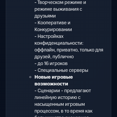
- Творческом режиме и
режиме выживания с
друзьями
- Кооперативе и
Конкурировании
- Настройках
конфиденциальности:
оффлайн, приватно, только для
друзей, публично
- до 16 игроков
- Специальные серверы
Новые игровые
возможности
- Сценарии - предлагают
линейную историю с
насыщенным игровым
процессом, в то время как