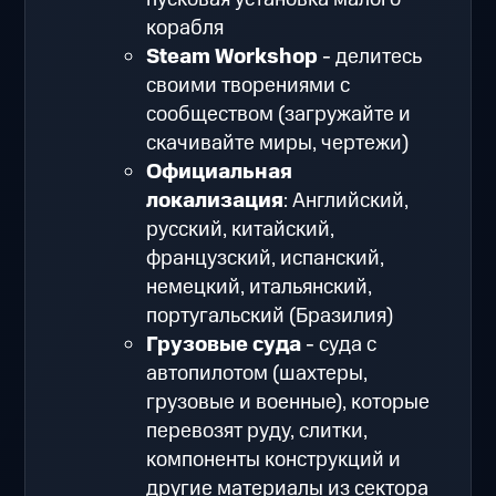
корабля
Steam Workshop
- делитесь
своими творениями с
сообществом (загружайте и
скачивайте миры, чертежи)
Официальная
локализация
: Английский,
русский, китайский,
французский, испанский,
немецкий, итальянский,
португальский (Бразилия)
Грузовые суда
- суда с
автопилотом (шахтеры,
грузовые и военные), которые
перевозят руду, слитки,
компоненты конструкций и
другие материалы из сектора