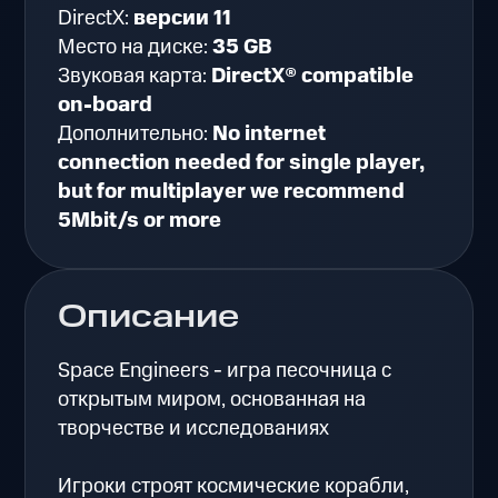
DirectX:
версии 11
Место на диске:
35 GB
Звуковая карта:
DirectX® compatible
on-board
Дополнительно:
No internet
connection needed for single player,
but for multiplayer we recommend
5Mbit/s or more
Описание
Space Engineers - игра песочница с
открытым миром, основанная на
творчестве и исследованиях
Игроки строят космические корабли,