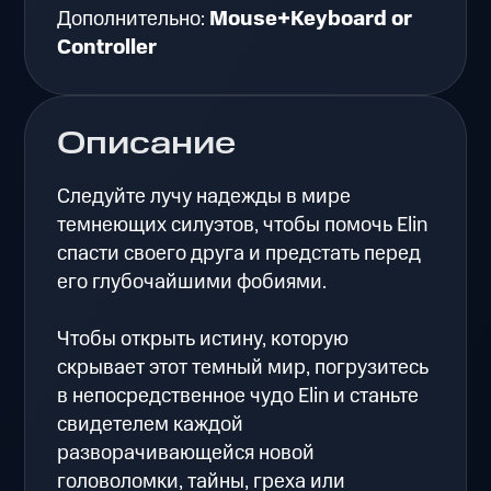
Дополнительно:
Mouse+Keyboard or
Controller
Описание
Следуйте лучу надежды в мире
темнеющих силуэтов, чтобы помочь Elin
спасти своего друга и предстать перед
его глубочайшими фобиями.
Чтобы открыть истину, которую
скрывает этот темный мир, погрузитесь
в непосредственное чудо Elin и станьте
свидетелем каждой
разворачивающейся новой
головоломки, тайны, греха или