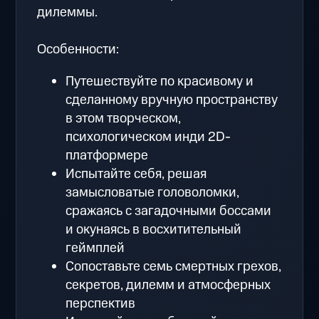
дилеммы.
Особенности:
Путешествуйте по красивому и
сделанному вручную пространству
в этом творческом,
психологическом инди 2D-
платформере
Испытайте себя, решая
замысловатые головоломки,
сражаясь с загадочными боссами
и окунаясь в восхитительный
геймплей
Сопоставьте семь смертных грехов,
секретов, дилемм и атмосферных
перспектив