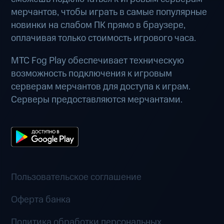
мерчантов, чтобы играть в самые популярные
новинки на слабом ПК прямо в браузере,
оплачивая только стоимость игрового часа.
МТС Fog Play обеспечивает техническую
возможность подключения к игровым
серверам мерчантов для доступа к играм.
Серверы предоставляются мерчантами.
Пользовательское соглашение
Оферта банка
Политика обработки персональных