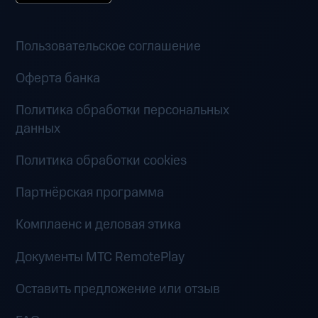
Пользовательское соглашение
Оферта банка
Политика обработки персональных
данных
Политика обработки cookies
Партнёрская программа
Комплаенс и деловая этика
Документы MTC RemotePlay
Оставить предложение или отзыв