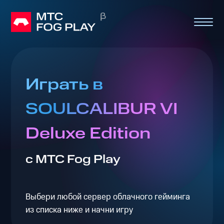
Играть в
SOULCALIBUR VI
Deluxe Edition
с МТС Fog Play
Выбери любой сервер облачного гейминга
из списка ниже и начни игру