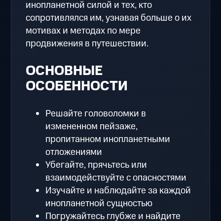
инопланетной силой и тех, кто
сопротивлялся им, узнавая больше о их
мотивах и методах по мере
продвижения в путешествии.
ОСНОВНЫЕ
ОСОБЕННОСТИ
Решайте головоломки в
измененном пейзаже,
пропитанном инопланетными
отложениями
Убегайте, прячьтесь или
взаимодействуйте с опасностями
Изучайте и наблюдайте за каждой
инопланетной сущностью
Погружайтесь глубже и найдите