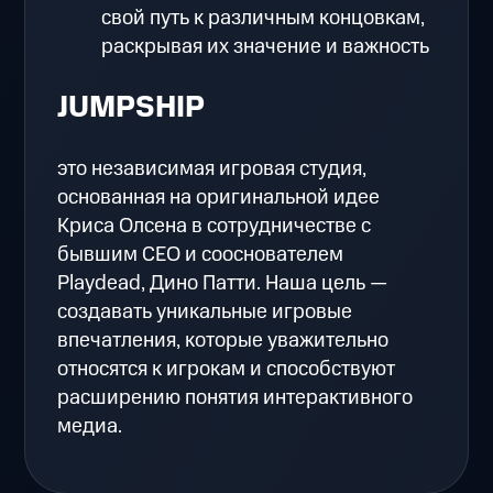
свой путь к различным концовкам,
раскрывая их значение и важность
JUMPSHIP
это независимая игровая студия,
основанная на оригинальной идее
Криса Олсена в сотрудничестве с
бывшим CEO и сооснователем
Playdead, Дино Патти. Наша цель —
создавать уникальные игровые
впечатления, которые уважительно
относятся к игрокам и способствуют
расширению понятия интерактивного
медиа.