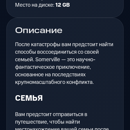
Место на диске:
12 GB
Описание
После катастрофы вам предстоит найти
способы воссоединиться со своей
семьей. Somerville — это научно-
фантастическое приключение,
основанное на последствиях
крупномасштабного конфликта.
СЕМЬЯ
Вам предстоит отправиться в
путешествие, чтобы найти
местонахождение вашей семьи после