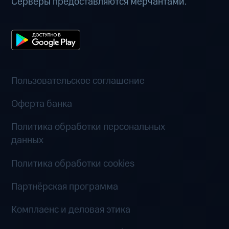
Серверы предоставляются мерчантами.
Пользовательское соглашение
Оферта банка
Политика обработки персональных
данных
Политика обработки cookies
Партнёрская программа
Комплаенс и деловая этика