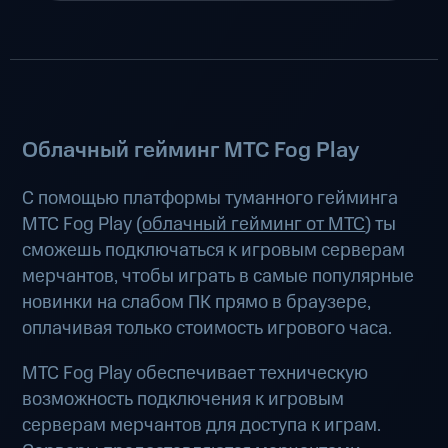
Облачный гейминг МТС Fog Play
С помощью платформы туманного гейминга
МТС Fog Play (
облачный гейминг от МТС
) ты
сможешь подключаться к игровым серверам
мерчантов, чтобы играть в самые популярные
новинки на слабом ПК прямо в браузере,
оплачивая только стоимость игрового часа.
МТС Fog Play обеспечивает техническую
возможность подключения к игровым
серверам мерчантов для доступа к играм.