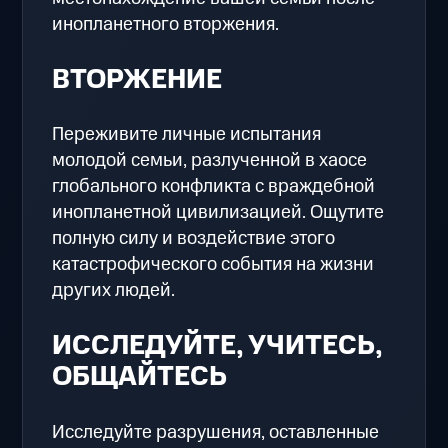
инопланетного вторжения.
ВТОРЖЕНИЕ
Переживите личные испытания
молодой семьи, разлученной в хаосе
глобального конфликта с враждебной
инопланетной цивилизацией. Ощутите
полную силу и воздействие этого
катастрофического события на жизни
других людей.
ИССЛЕДУЙТЕ, УЧИТЕСЬ,
ОБЩАЙТЕСЬ
Исследуйте разрушения, оставленные