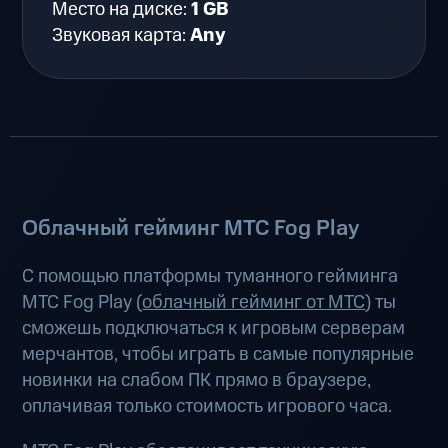
Место на диске:
1 GB
Звуковая карта:
Any
Облачный гейминг МТС Fog Play
С помощью платформы туманного гейминга
МТС Fog Play (
облачный гейминг от МТС
) ты
сможешь подключаться к игровым серверам
мерчантов, чтобы играть в самые популярные
новинки на слабом ПК прямо в браузере,
оплачивая только стоимость игрового часа.