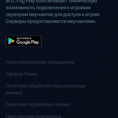
МТС Fog Play обеспечивает техническую
возможность подключения к игровым
серверам мерчантов для доступа к играм.
Серверы предоставляются мерчантами.
Пользовательское соглашение
Оферта банка
Политика обработки персональных
данных
Политика обработки cookies
Партнёрская программа