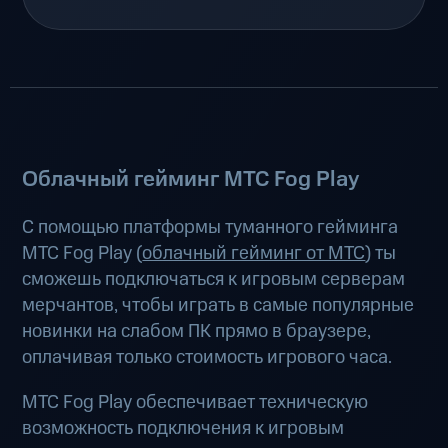
Облачный гейминг МТС Fog Play
С помощью платформы туманного гейминга
МТС Fog Play (
облачный гейминг от МТС
) ты
сможешь подключаться к игровым серверам
мерчантов, чтобы играть в самые популярные
новинки на слабом ПК прямо в браузере,
оплачивая только стоимость игрового часа.
МТС Fog Play обеспечивает техническую
возможность подключения к игровым