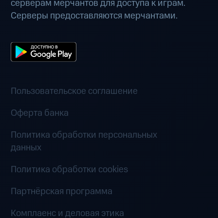
серверам мерчантов для доступа к играм.
Серверы предоставляются мерчантами.
Пользовательское соглашение
Оферта банка
Политика обработки персональных
данных
Политика обработки cookies
Партнёрская программа
Комплаенс и деловая этика