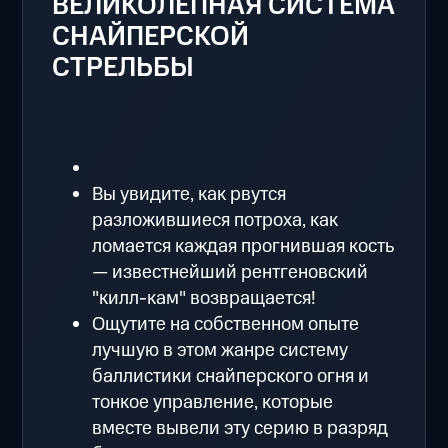
ВЕЛИКОЛЕПНАЯ СИСТЕМА
СНАЙПЕРСКОЙ
СТРЕЛЬБЫ
Вы увидите, как рвутся
разложившиеся потроха, как
ломается каждая прогнившая кость
— известнейший рентгеновский
"килл-кам" возвращается!
Ощутите на собственном опыте
лучшую в этом жанре систему
баллистики снайперского огня и
тонкое управление, которые
вместе вывели эту серию в разряд