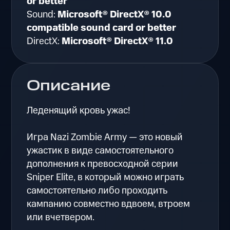
or better
Sound:
Microsoft® DirectX® 10.0
compatible sound card or better
DirectX:
Microsoft® DirectX® 11.0
Описание
Леденящий кровь ужас!
Игра Nazi Zombie Army — это новый
ужастик в виде самостоятельного
дополнения к превосходной серии
Sniper Elite, в который можно играть
самостоятельно либо проходить
кампанию совместно вдвоем, втроем
или вчетвером.