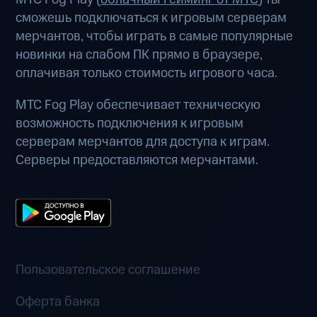
сможешь подключаться к игровым серверам
мерчантов, чтобы играть в самые популярные
новинки на слабом ПК прямо в браузере,
оплачивая только стоимость игрового часа.
МТС Fog Play обеспечивает техническую
возможность подключения к игровым
серверам мерчантов для доступа к играм.
Серверы предоставляются мерчантами.
Пользовательское соглашение
Оферта банка