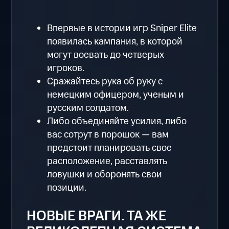
Впервые в истории игр Sniper Elite
появилась кампания, в которой
могут воевать до четверых
игроков.
Сражайтесь рука об руку с
немецким офицером, ученым и
русским солдатом.
Либо объединяйте усилия, либо
вас сотрут в порошок — вам
предстоит планировать свое
расположение, расставлять
ловушки и оборонять свои
позиции.
НОВЫЕ ВРАГИ. ТА ЖЕ