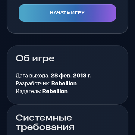
НАЧАТЬ ИГРУ
Об игре
Дата выхода:
28 фев. 2013 г.
Разработчик:
Rebellion
Издатель:
Rebellion
Системные
требования