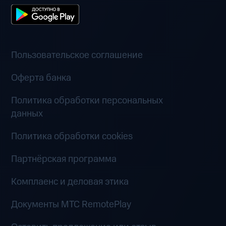
Пользовательское соглашение
Оферта банка
Политика обработки персональных
данных
Политика обработки cookies
Партнёрская программа
Комплаенс и деловая этика
Документы MTC RemotePlay