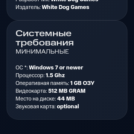
Издатель:
White Dog Games
Системные
требования
МИНИМАЛЬНЫЕ
ОС *:
Windows 7 or newer
Процессор:
1.5 Ghz
Оперативная память:
1 GB ОЗУ
Видеокарта:
512 MB GRAM
Место на диске:
44 MB
Звуковая карта:
optional