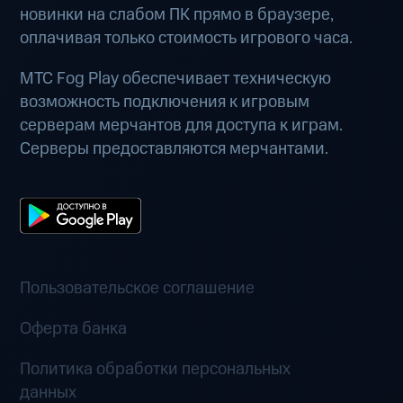
новинки на слабом ПК прямо в браузере,
оплачивая только стоимость игрового часа.
МТС Fog Play обеспечивает техническую
возможность подключения к игровым
серверам мерчантов для доступа к играм.
Серверы предоставляются мерчантами.
Пользовательское соглашение
Оферта банка
Политика обработки персональных
данных