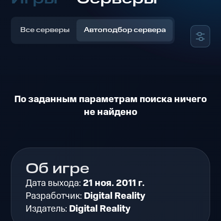
Все серверы
Автоподбор сервера
По заданным параметрам поиска ничего
не найдено
Об игре
Дата выхода:
21 ноя. 2011 г.
Разработчик:
Digital Reality
Издатель:
Digital Reality