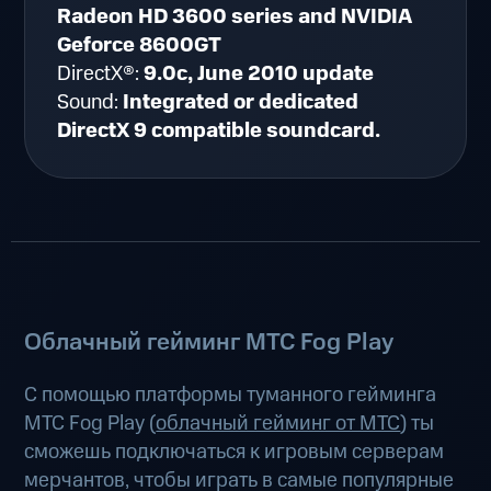
Radeon HD 3600 series and NVIDIA
Geforce 8600GT
DirectX®:
9.0c, June 2010 update
Sound:
Integrated or dedicated
DirectX 9 compatible soundcard.
Облачный гейминг МТС Fog Play
С помощью платформы туманного гейминга
МТС Fog Play (
облачный гейминг от МТС
) ты
сможешь подключаться к игровым серверам
мерчантов, чтобы играть в самые популярные