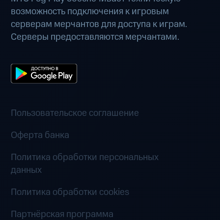
возможность подключения к игровым
серверам мерчантов для доступа к играм.
Серверы предоставляются мерчантами.
Пользовательское соглашение
Оферта банка
Политика обработки персональных
данных
Политика обработки cookies
Партнёрская программа