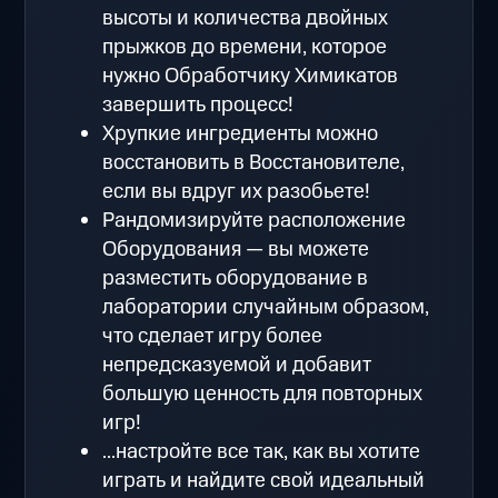
высоты и количества двойных
прыжков до времени, которое
нужно Обработчику Химикатов
завершить процесс!
Хрупкие ингредиенты можно
восстановить в Восстановителе,
если вы вдруг их разобьете!
Рандомизируйте расположение
Оборудования — вы можете
разместить оборудование в
лаборатории случайным образом,
что сделает игру более
непредсказуемой и добавит
большую ценность для повторных
игр!
...настройте все так, как вы хотите
играть и найдите свой идеальный