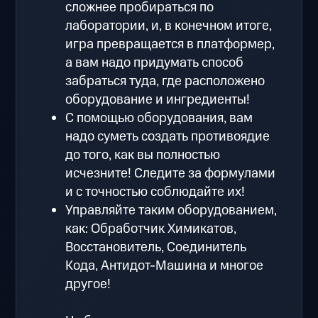
сложнее пробираться по
лаборатории, и, в конечном итоге,
игра превращается в платформер,
а вам надо придумать способ
забраться туда, где расположено
оборудование и ингредиенты!
С помощью оборудования, вам
надо суметь создать противоядие
до того, как вы полностью
исчезните! Следите за формулами
и с точностью соблюдайте их!
Управляйте таким оборудованием,
как: Обработчик Химикатов,
Восстановитель, Соединитель
Кода, Антидот-Машина и многое
другое!