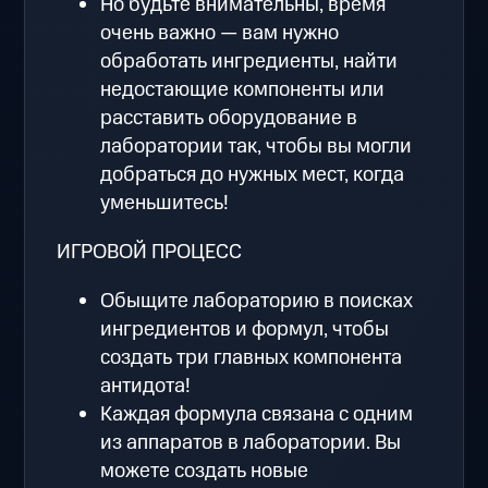
Но будьте внимательны, время
очень важно — вам нужно
обработать ингредиенты, найти
недостающие компоненты или
расставить оборудование в
лаборатории так, чтобы вы могли
добраться до нужных мест, когда
уменьшитесь!
ИГРОВОЙ ПРОЦЕСС
Обыщите лабораторию в поисках
ингредиентов и формул, чтобы
создать три главных компонента
антидота!
Каждая формула связана с одним
из аппаратов в лаборатории. Вы
можете создать новые