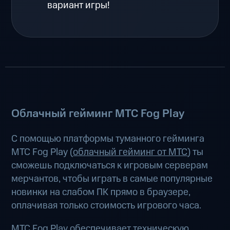
вариант игры!
Облачный гейминг МТС Fog Play
С помощью платформы туманного гейминга
МТС Fog Play (
облачный гейминг от МТС
) ты
сможешь подключаться к игровым серверам
мерчантов, чтобы играть в самые популярные
новинки на слабом ПК прямо в браузере,
оплачивая только стоимость игрового часа.
МТС Fog Play обеспечивает техническую