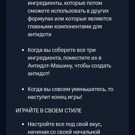
ингредиенты, которые потом
сможете использовать в других
формулах или которые являются
главными компонентами для
антидота
Когда вы соберете все три
ингредиента, поместите их в
Антидот-Машину, чтобы создать
антидот!
Когда вы совсем уменьшитесь, то
наступит конец игры!
ИГРАЙТЕ В СВОЕМ СТИЛЕ
Настройте все под свой вкус,
начиная со своей начальной