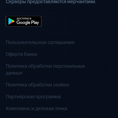
Серверы предоставляются мерчантами.
Пользовательское соглашение
Оферта банка
Политика обработки персональных
данных
Политика обработки cookies
Партнёрская программа
Комплаенс и деловая этика