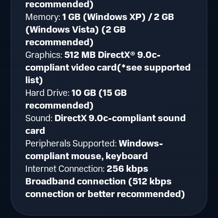
recommended)
Memory:
1 GB (Windows XP) / 2 GB
(Windows Vista) (2 GB
recommended)
Graphics:
512 MB DirectX® 9.0c-
compliant video card(*see supported
list)
Hard Drive:
10 GB (15 GB
recommended)
Sound:
DirectX 9.0c-compliant sound
card
Peripherals Supported:
Windows-
compliant mouse, keyboard
Internet Connection:
256 kbps
Broadband connection (512 kbps
connection or better recommended)