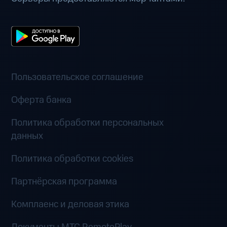
Пользовательское соглашение
Оферта банка
Политика обработки персональных
данных
Политика обработки cookies
Партнёрская программа
Комплаенс и деловая этика