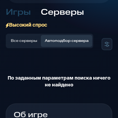
Игры
Серверы
Высокий спрос
Все серверы
Автоподбор сервера
По заданным параметрам поиска ничего
не найдено
Об игре