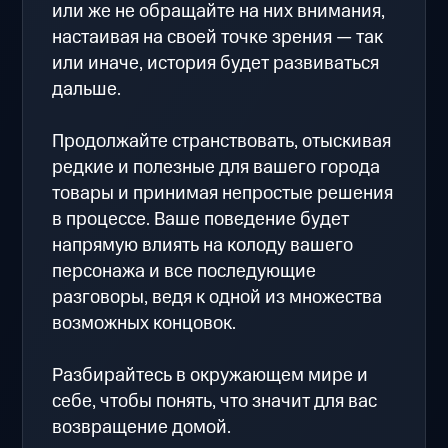
или же не обращайте на них внимания,
настаивая на своей точке зрения — так
или иначе, история будет развиваться
дальше.
Продолжайте странствовать, отыскивая
редкие и полезные для вашего города
товары и принимая непростые решения
в процессе. Ваше поведение будет
напрямую влиять на колоду вашего
персонажа и все последующие
разговоры, ведя к одной из множества
возможных концовок.
Разбирайтесь в окружающем мире и
себе, чтобы понять, что значит для вас
возвращение домой.