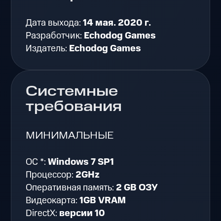
Дата выхода:
14 мая. 2020 г.
Разработчик:
Echodog Games
Издатель:
Echodog Games
Системные
требования
МИНИМАЛЬНЫЕ
ОС *:
Windows 7 SP1
Процессор:
2GHz
Оперативная память:
2 GB ОЗУ
Видеокарта:
1GB VRAM
DirectX:
версии 10