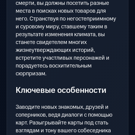
смерти, вы должны посетить разные
места в поисках новых товаров для
него. Странствуя по негостеприимному
и суровому миру, ставшему таким в
результате изменения климата, вы
станете свидетелем многих
жизнеутверждающих историй,
встретите участливых персонажей и
порадуетесь восхитительным
сюрпризам.
Ключевые особенности
Заводите новых знакомых, друзей и
соперников, ведя диалоги с помощью
карт. Разыгрывайте карты под стать
взглядам и тону вашего собеседника