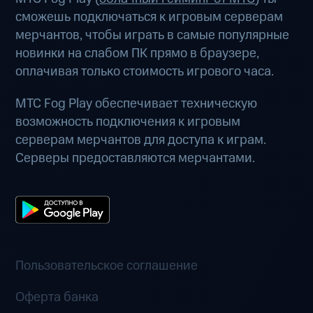
сможешь подключаться к игровым серверам
мерчантов, чтобы играть в самые популярные
новинки на слабом ПК прямо в браузере,
оплачивая только стоимость игрового часа.
МТС Fog Play обеспечивает техническую
возможность подключения к игровым
серверам мерчантов для доступа к играм.
Серверы предоставляются мерчантами.
Пользовательское соглашение
Оферта банка