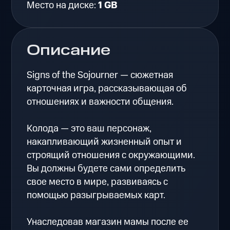
Место на диске:
1 GB
Описание
Signs of the Sojourner — сюжетная
карточная игра, рассказывающая об
отношениях и важности общения.
Колода — это ваш персонаж,
накапливающий жизненный опыт и
строящий отношения с окружающими.
Вы должны будете сами определить
свое место в мире, развиваясь с
помощью разыгрываемых карт.
Унаследовав магазин мамы после ее