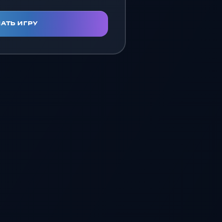
АТЬ ИГРУ