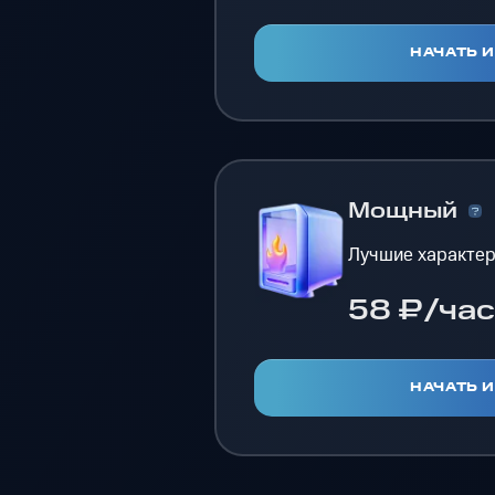
НАЧАТЬ 
Мощный
Лучшие характер
58 ₽/час
НАЧАТЬ 