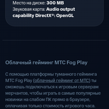
Место на диске:
300 MB
Звуковая карта:
Audio output
capability DirectX®: OpenGL
Облачный гейминг МТС Fog Play
С помощью платформы туманного гейминга
МТС Fog Play (
облачный гейминг от МТС
) ты
сможешь подключаться к игровым серверам
мерчантов, чтобы играть в самые популярные
новинки на слабом ПК прямо в браузере,
оплачивая только стоимость игрового часа.