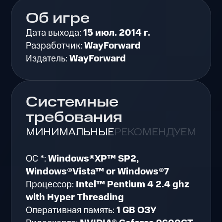
Об игре
Дата выхода:
15 июл. 2014 г.
Разработчик:
WayForward
Издатель:
WayForward
Системные
требования
МИНИМАЛЬНЫЕ
РЕКОМЕНДУЕМЫЕ
ОС *:
Windows®XP™ SP2,
Windows®Vista™ or Windows®7
Процессор:
Intel™ Pentium 4 2.4 ghz
with Hyper Threading
Оперативная память:
1 GB ОЗУ