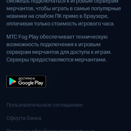
сможешь подключаться к игровым серверам
мерчантов, чтобы играть в самые популярные
новинки на слабом ПК прямо в браузере,
оплачивая только стоимость игрового часа.
МТС Fog Play обеспечивает техническую
возможность подключения к игровым
серверам мерчантов для доступа к играм.
Серверы предоставляются мерчантами.
Пользовательское соглашение
Оферта банка