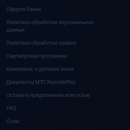
Оферта банка
Политика обработки персональных
данных
Политика обработки cookies
Партнёрская программа
Комплаенс и деловая этика
Документы MTC RemotePlay
Оставить предложение или отзыв
FAQ
О нас