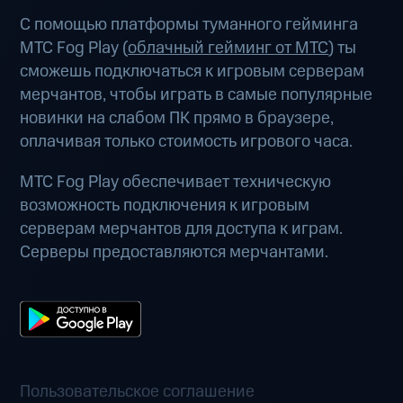
С помощью платформы туманного гейминга
МТС Fog Play (
облачный гейминг от МТС
) ты
сможешь подключаться к игровым серверам
мерчантов, чтобы играть в самые популярные
новинки на слабом ПК прямо в браузере,
оплачивая только стоимость игрового часа.
МТС Fog Play обеспечивает техническую
возможность подключения к игровым
серверам мерчантов для доступа к играм.
Серверы предоставляются мерчантами.
Пользовательское соглашение