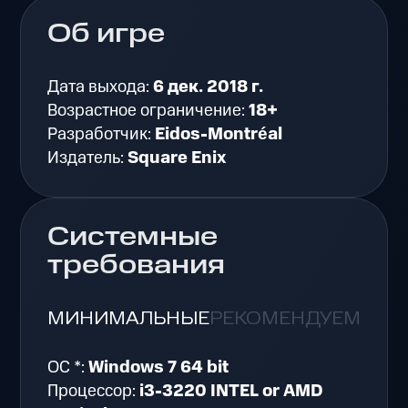
Об игре
Дата выхода:
6 дек. 2018 г.
Возрастное ограничение:
18+
Разработчик:
Eidos-Montréal
Издатель:
Square Enix
Системные
требования
МИНИМАЛЬНЫЕ
РЕКОМЕНДУЕМЫЕ
ОС *:
Windows 7 64 bit
Процессор:
i3-3220 INTEL or AMD