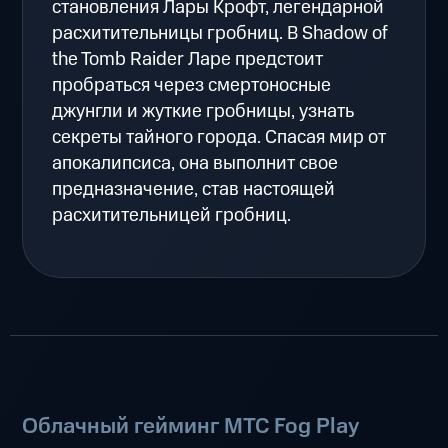
становления Лары Крофт, легендарной
расхитительницы гробниц. В Shadow of
the Tomb Raider Ларе предстоит
пробраться через смертоносные
джунгли и жуткие гробницы, узнать
секреты тайного города. Спасая мир от
апокалипсиса, она выполнит свое
предназначение, став настоящей
расхитительницей гробниц.
Облачный гейминг МТС Fog Play