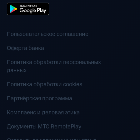
Пользовательское соглашение
Оферта банка
Политика обработки персональных
данных
Политика обработки cookies
Партнёрская программа
Комплаенс и деловая этика
Документы MTC RemotePlay