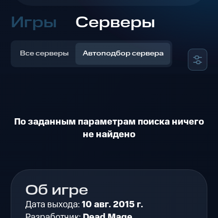
Игры
Серверы
Все серверы
Автоподбор сервера
По заданным параметрам поиска ничего
не найдено
Об игре
Дата выхода:
10 авг. 2015 г.
Разработчик:
Dead Mage