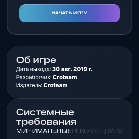
НАЧАТЬ ИГРУ
Об игре
Дата выхода:
30 авг. 2019 г.
Разработчик:
Croteam
Издатель:
Croteam
Системные
требования
МИНИМАЛЬНЫЕ
РЕКОМЕНДУЕМЫЕ