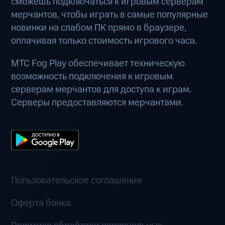
сможешь подключаться к игровым серверам
мерчантов, чтобы играть в самые популярные
новинки на слабом ПК прямо в браузере,
оплачивая только стоимость игрового часа.
МТС Fog Play обеспечивает техническую
возможность подключения к игровым
серверам мерчантов для доступа к играм.
Серверы предоставляются мерчантами.
Пользовательское соглашение
Оферта банка