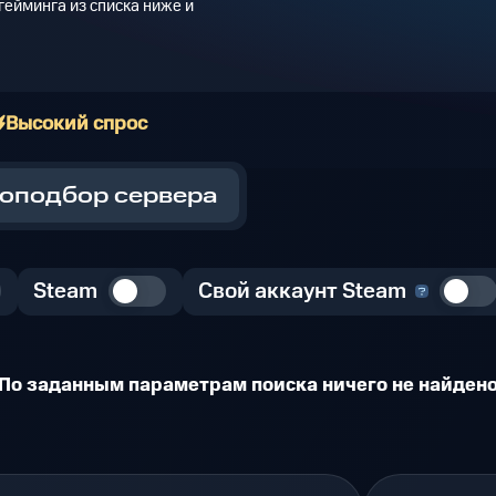
ейминга из списка ниже и
Высокий спрос
оподбор сервера
Steam
Свой аккаунт Steam
По заданным параметрам поиска ничего не найден