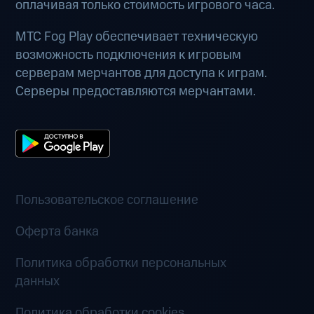
оплачивая только стоимость игрового часа.
МТС Fog Play обеспечивает техническую
возможность подключения к игровым
серверам мерчантов для доступа к играм.
Серверы предоставляются мерчантами.
Пользовательское соглашение
Оферта банка
Политика обработки персональных
данных
Политика обработки cookies