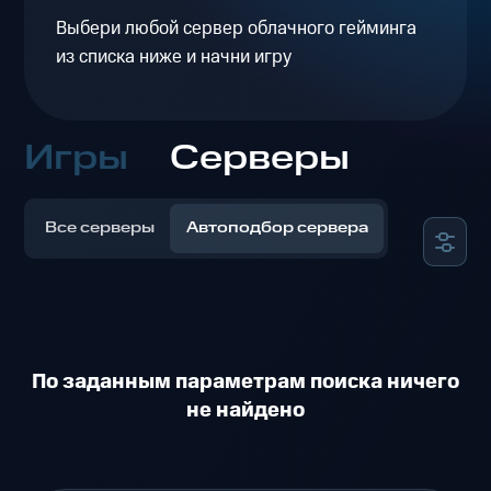
Выбери любой сервер облачного гейминга
из списка ниже и начни игру
Игры
Серверы
Все серверы
Автоподбор сервера
По заданным параметрам поиска ничего
не найдено