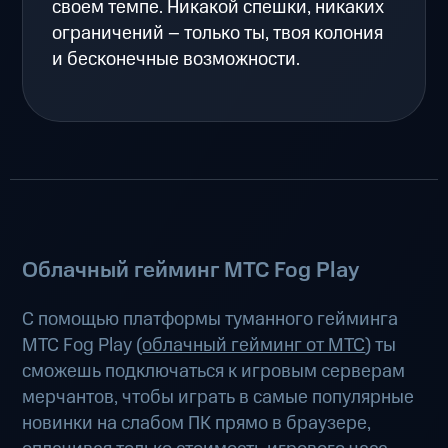
своем темпе. Никакой спешки, никаких
ограничений – только ты, твоя колония
и бесконечные возможности.
Облачный гейминг МТС Fog Play
С помощью платформы туманного гейминга
МТС Fog Play (
облачный гейминг от МТС
) ты
сможешь подключаться к игровым серверам
мерчантов, чтобы играть в самые популярные
новинки на слабом ПК прямо в браузере,