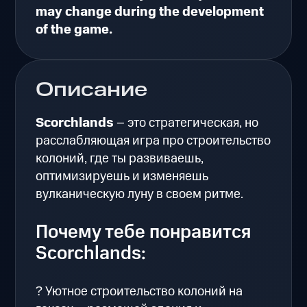
may change during the development
of the game.
Описание
Scorchlands
– это стратегическая, но
расслабляющая игра про строительство
колоний, где ты развиваешь,
оптимизируешь и изменяешь
вулканическую луну в своем ритме.
Почему тебе понравится
Scorchlands:
? Уютное строительство колоний на