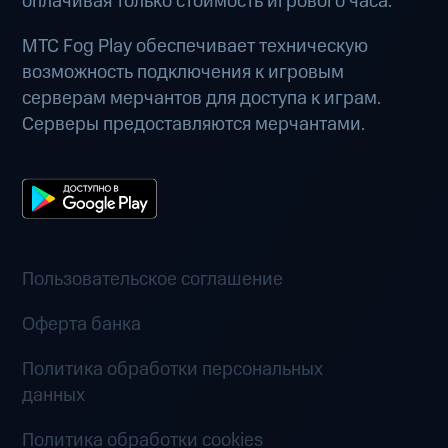
оплачивая только стоимость игрового часа.
МТС Fog Play обеспечивает техническую
возможность подключения к игровым
серверам мерчантов для доступа к играм.
Серверы предоставляются мерчантами.
Пользовательское соглашение
Оферта банка
Политика обработки персональных
данных
Политика обработки cookies