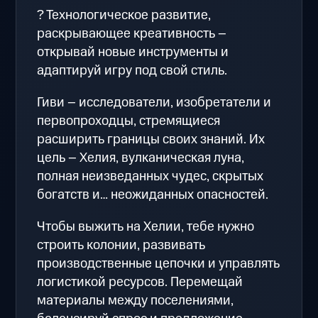
? Технологическое развитие,
раскрывающее креативность –
открывай новые инструменты и
адаптируй игру под свой стиль.
Гиви – исследователи, изобретатели и
первопроходцы, стремящиеся
расширить границы своих знаний. Их
цель – Хелия, вулканическая луна,
полная неизведанных чудес, скрытых
богатств и… неожиданных опасностей.
Чтобы выжить на Хелии, тебе нужно
строить колонии, развивать
производственные цепочки и управлять
логистикой ресурсов. Перемещай
материалы между поселениями,