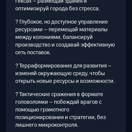
гексах – размещай здания и
оптимизируй города без стресса.
? Глубокое, но доступное управление
ресурсами – перемещай материалы
между колониями, балансируй
производство и создавай эффективную
сеть поставок.
? Терраформирование для развития –
изменяй окружающую среду, чтобы
открыть новые ресурсы и возможности.
? Тактические сражения в формате
головоломки – побеждай врагов с
помощью грамотного
позиционирования и стратегии, без
лишнего микроконтроля.