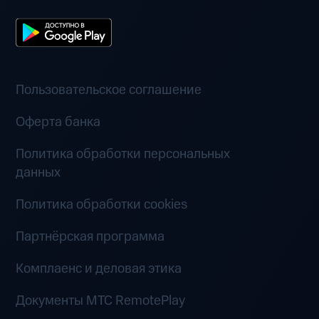
Пользовательское соглашение
Оферта банка
Политика обработки персональных
данных
Политика обработки cookies
Партнёрская программа
Комплаенс и деловая этика
Документы MTC RemotePlay