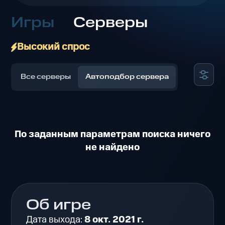
Игры
Серверы
Высокий спрос
Все серверы
Автоподбор сервера
По заданным параметрам поиска ничего
не найдено
Об игре
Дата выхода:
8 окт. 2021 г.