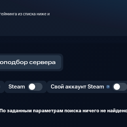
ейминга из списка ниже и
оподбор сервера
Steam
Свой аккаунт Steam
По заданным параметрам поиска ничего не найден