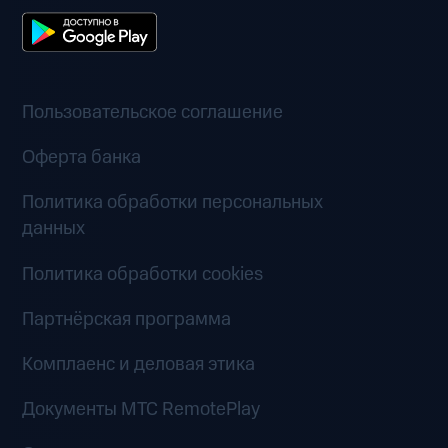
Пользовательское соглашение
Оферта банка
Политика обработки персональных
данных
Политика обработки cookies
Партнёрская программа
Комплаенс и деловая этика
Документы MTC RemotePlay