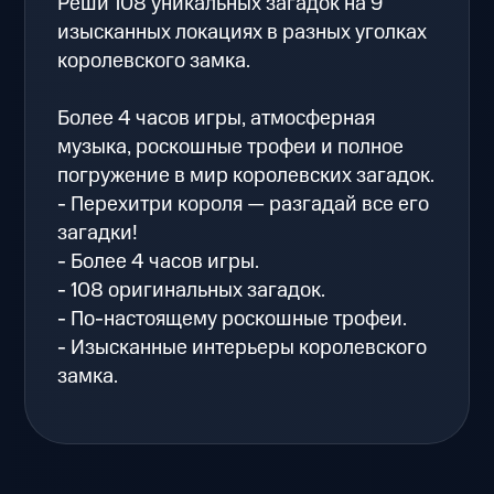
Реши 108 уникальных загадок на 9
изысканных локациях в разных уголках
королевского замка.
Более 4 часов игры, атмосферная
музыка, роскошные трофеи и полное
погружение в мир королевских загадок.
- Перехитри короля — разгадай все его
загадки!
- Более 4 часов игры.
- 108 оригинальных загадок.
- По-настоящему роскошные трофеи.
- Изысканные интерьеры королевского
замка.