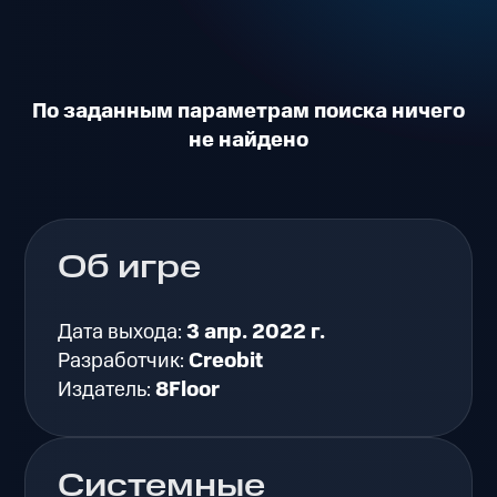
По заданным параметрам поиска ничего
не найдено
Об игре
Дата выхода:
3 апр. 2022 г.
Разработчик:
Creobit
Издатель:
8Floor
Системные