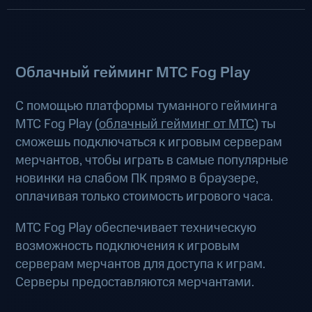
Облачный гейминг МТС Fog Play
С помощью платформы туманного гейминга
МТС Fog Play (
облачный гейминг от МТС
) ты
сможешь подключаться к игровым серверам
мерчантов, чтобы играть в самые популярные
новинки на слабом ПК прямо в браузере,
оплачивая только стоимость игрового часа.
МТС Fog Play обеспечивает техническую
возможность подключения к игровым
серверам мерчантов для доступа к играм.
Серверы предоставляются мерчантами.