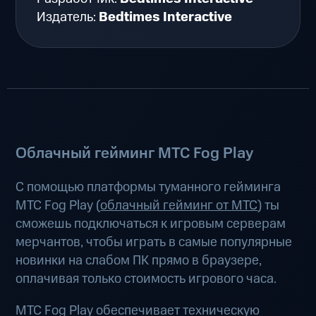
Издатель:
Bedtimes Interactive
Облачный гейминг МТС Fog Play
С помощью платформы туманного гейминга
МТС Fog Play (
облачный гейминг от МТС
) ты
сможешь подключаться к игровым серверам
мерчантов, чтобы играть в самые популярные
новинки на слабом ПК прямо в браузере,
оплачивая только стоимость игрового часа.
МТС Fog Play обеспечивает техническую