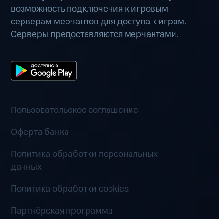
возможность подключения к игровым
серверам мерчантов для доступа к играм.
Серверы предоставляются мерчантами.
Пользовательское соглашение
Оферта банка
Политика обработки персональных
данных
Политика обработки cookies
Партнёрская программа