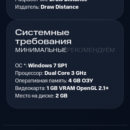
Издатель:
Draw Distance
Системные
требования
МИНИМАЛЬНЫЕ
РЕКОМЕНДУЕМЫЕ
ОС *:
Windows 7 SP1
Процессор:
Dual Core 3 GHz
Оперативная память:
4 GB ОЗУ
Видеокарта:
​1 GB VRAM OpenGL 2.1+
Место на диске:
2 GB