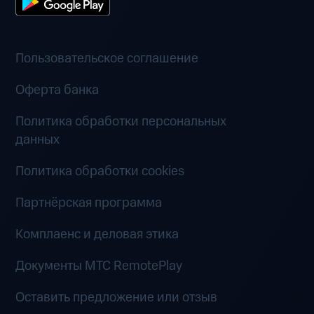
Пользовательское соглашение
Оферта банка
Политика обработки персональных
данных
Политика обработки cookies
Партнёрская программа
Комплаенс и деловая этика
Документы MTC RemotePlay
Оставить предложение или отзыв