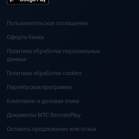
Пользовательское соглашение
Оферта банка
Политика обработки персональных
данных
Политика обработки cookies
Партнёрская программа
Комплаенс и деловая этика
Документы MTC RemotePlay
Оставить предложение или отзыв