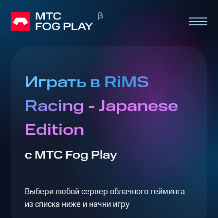
Играть в RiMS
Racing - Japanese
Edition
с МТС Fog Play
Выбери любой сервер облачного гейминга
из списка ниже и начни игру