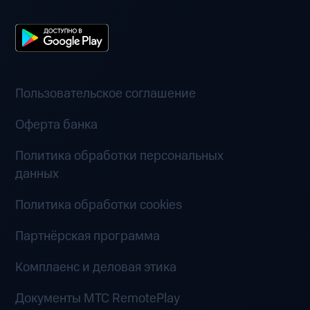
Пользовательское соглашение
Оферта банка
Политика обработки персональных
данных
Политика обработки cookies
Партнёрская программа
Комплаенс и деловая этика
Документы MTC RemotePlay