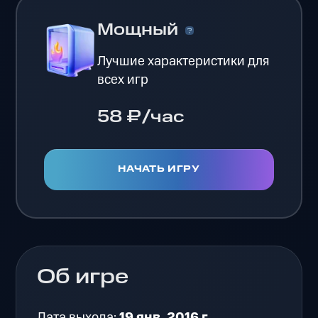
Мощный
Лучшие характеристики для
всех игр
58 ₽/час
НАЧАТЬ ИГРУ
Об игре
Дата выхода:
19 янв. 2016 г.