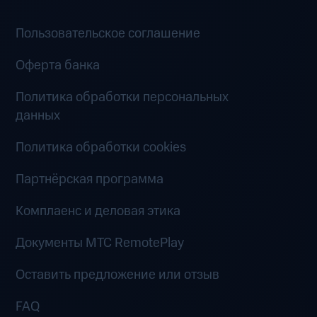
Пользовательское соглашение
Оферта банка
Политика обработки персональных
данных
Политика обработки cookies
Партнёрская программа
Комплаенс и деловая этика
Документы MTC RemotePlay
Оставить предложение или отзыв
FAQ