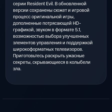
серии Resident Evil. В обновленной
версии сохранены сюжет и игровой
процесс оригинальной игры,
дополненные потрясающей HD-
графикой, звуком в формате 5.1,
возможностью выбора улучшенных
элементов управления и поддержкой
широкоформатных телевизоров.
Приготовьтесь раскрыть ужасные
секреты, скрывающиеся в колыбели
зла.