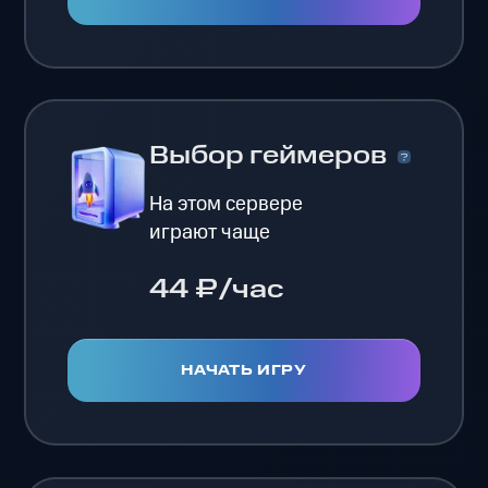
Выбор геймеров
На этом сервере
играют чаще
44 ₽/час
НАЧАТЬ ИГРУ