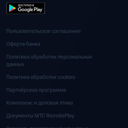
Пользовательское соглашение
Оферта банка
Политика обработки персональных
данных
Политика обработки cookies
Партнёрская программа
Комплаенс и деловая этика
Документы MTC RemotePlay