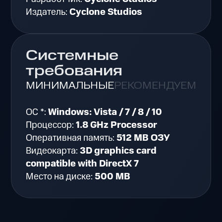
Издатель:
Cyclone Studios
Системные
требования
МИНИМАЛЬНЫЕ
РЕКОМЕНДУЕМЫЕ
ОС *:
Windows: Vista / 7 / 8 / 10
Процессор:
1.8 GHz Processor
Оперативная память:
512 MB ОЗУ
Видеокарта:
3D graphics card
compatible with DirectX 7
Место на диске:
500 MB