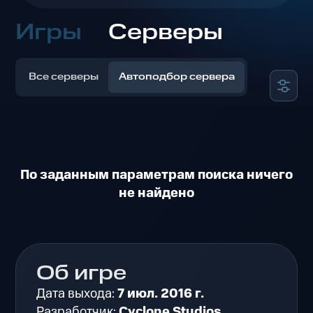
Игры
Серверы
Все серверы
Автоподбор сервера
По заданным параметрам поиска ничего
не найдено
Об игре
Дата выхода:
7 июл. 2016 г.
Разработчик:
Cyclone Studios