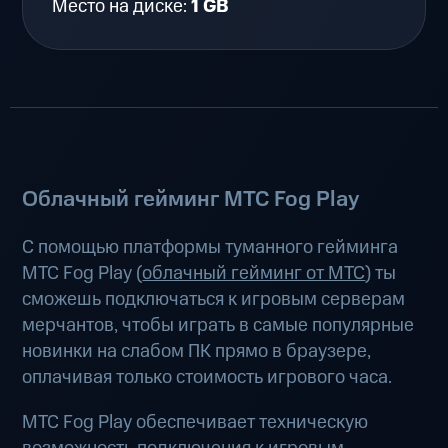
Место на диске:
1 GB
Облачный гейминг МТС Fog Play
С помощью платформы туманного гейминга
МТС Fog Play (
облачный гейминг от МТС
) ты
сможешь подключаться к игровым серверам
мерчантов, чтобы играть в самые популярные
новинки на слабом ПК прямо в браузере,
оплачивая только стоимость игрового часа.
МТС Fog Play обеспечивает техническую