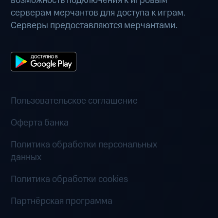
возможность подключения к игровым
серверам мерчантов для доступа к играм.
Серверы предоставляются мерчантами.
Пользовательское соглашение
Оферта банка
Политика обработки персональных
данных
Политика обработки cookies
Партнёрская программа