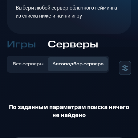
Выбери любой сервер облачного гейминга
из списка ниже и начни игру
Игры
Серверы
Все серверы
Автоподбор сервера
По заданным параметрам поиска ничего
не найдено