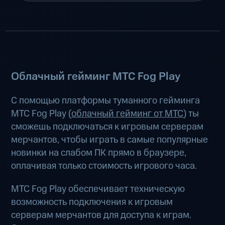
Облачный гейминг МТС Fog Play
С помощью платформы туманного гейминга
МТС Fog Play (
облачный гейминг от МТС
) ты
сможешь подключаться к игровым серверам
мерчантов, чтобы играть в самые популярные
новинки на слабом ПК прямо в браузере,
оплачивая только стоимость игрового часа.
МТС Fog Play обеспечивает техническую
возможность подключения к игровым
серверам мерчантов для доступа к играм.