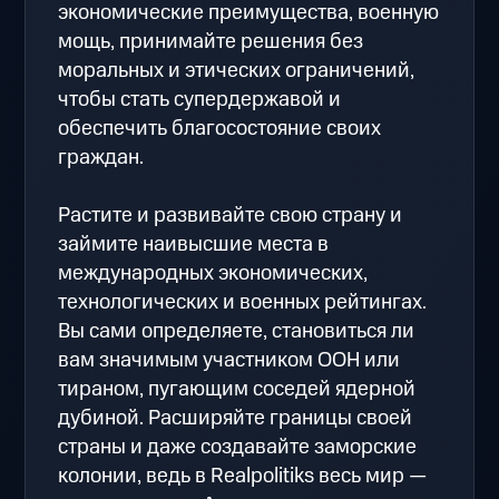
экономические преимущества, военную
мощь, принимайте решения без
моральных и этических ограничений,
чтобы стать супердержавой и
обеспечить благосостояние своих
граждан.
Растите и развивайте свою страну и
займите наивысшие места в
международных экономических,
технологических и военных рейтингах.
Вы сами определяете, становиться ли
вам значимым участником ООН или
тираном, пугающим соседей ядерной
дубиной. Расширяйте границы своей
страны и даже создавайте заморские
колонии, ведь в Realpolitiks весь мир —