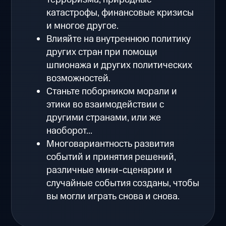
катастрофы, финансовые кризисы
и многое другое.
Влияйте на внутреннюю политику
других стран при помощи
шпионажа и других политических
возможностей.
Станьте поборником морали и
этики во взаимодействии с
другими странами, или же
наоборот...
Многовариантность развития
событий и принятия решений,
различные мини-сценарии и
случайные события созданы, чтобы
вы могли играть снова и снова.