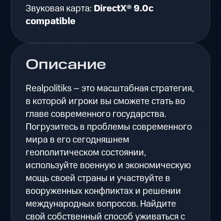
Звуковая карта:
DirectX® 9.0c
compatible
Описание
Realpolitiks – это масштабная стратегия,
в которой игроки вы сможете стать во
главе современного государства.
Погрузитесь в проблемы современного
мира в его сегодняшнем
геополитическом состоянии,
используйте военную и экономическую
мощь своей страны и участвуйте в
вооруженных конфликтах и решении
международных вопросов. Найдите
свой собственный способ уживаться с