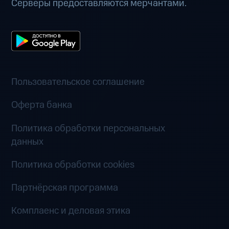
Серверы предоставляются мерчантами.
Пользовательское соглашение
Оферта банка
Политика обработки персональных
данных
Политика обработки cookies
Партнёрская программа
Комплаенс и деловая этика