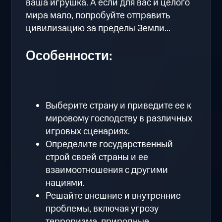
ваша игрушка. А если для вас и целого
мира мало, попробуйте отправить
цивилизацию за пределы Земли...
Особенности:
Выберите страну и приведите ее к
мировому господству в различных
игровых сценариях.
Определите государственный
строй своей страны и ее
взаимоотношения с другими
нациями.
Решайте внешние и внутренние
проблемы, включая угрозу
терроризма, природные