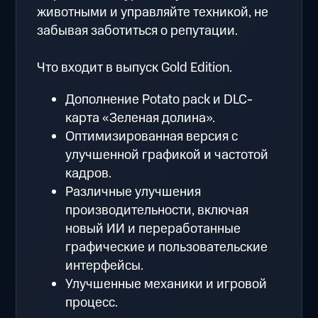
животными и управляйте техникой, не
забывая заботиться о репутации.
Что входит в выпуск Gold Edition.
Дополнение Potato pack и DLC-
карта «Зеленая долина».
Оптимизированная версия с
улучшенной графикой и частотой
кадров.
Различные улучшения
производительности, включая
новый ИИ и переработанные
графические и пользовательские
интерфейсы.
Улучшенные механики и игровой
процесс.