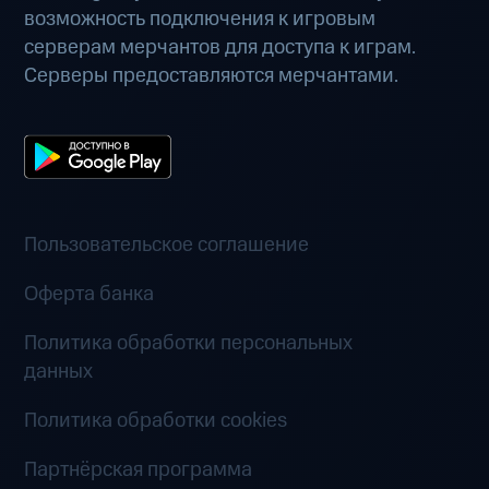
возможность подключения к игровым
серверам мерчантов для доступа к играм.
Серверы предоставляются мерчантами.
Пользовательское соглашение
Оферта банка
Политика обработки персональных
данных
Политика обработки cookies
Партнёрская программа