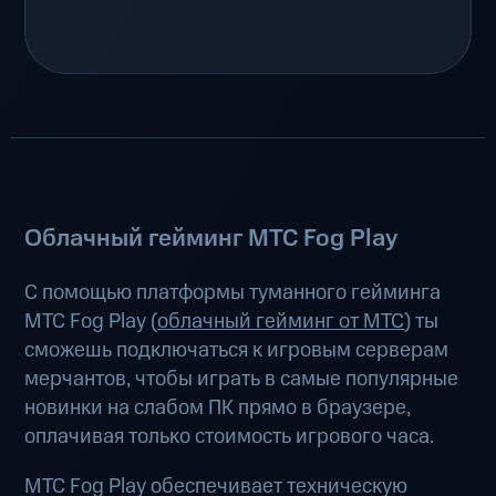
Облачный гейминг МТС Fog Play
С помощью платформы туманного гейминга
МТС Fog Play (
облачный гейминг от МТС
) ты
сможешь подключаться к игровым серверам
мерчантов, чтобы играть в самые популярные
новинки на слабом ПК прямо в браузере,
оплачивая только стоимость игрового часа.
МТС Fog Play обеспечивает техническую