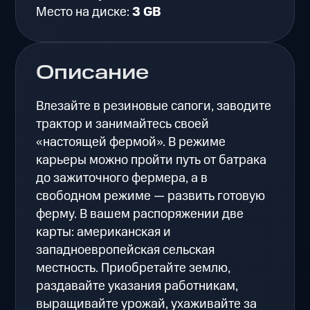
Место на диске:
3 GB
Описание
Влезайте в резиновые сапоги, заводите
трактор и занимайтесь своей
«настоящей фермой». В режиме
карьеры можно пройти путь от батрака
до зажиточного фермера, а в
свободном режиме — развить готовую
ферму. В вашем распоряжении две
карты: американская и
западноевропейская сельская
местность. Приобретайте землю,
раздавайте указания работникам,
выращивайте урожай, ухаживайте за