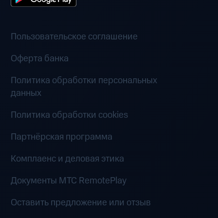
Пользовательское соглашение
Оферта банка
Политика обработки персональных
данных
Политика обработки cookies
Партнёрская программа
Комплаенс и деловая этика
Документы MTC RemotePlay
Оставить предложение или отзыв