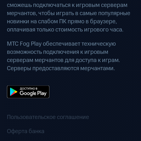
сможешь подключаться к игровым серверам
мерчантов, чтобы играть в самые популярные
новинки на слабом ПК прямо в браузере,
оплачивая только стоимость игрового часа.
МТС Fog Play обеспечивает техническую
возможность подключения к игровым
серверам мерчантов для доступа к играм.
Серверы предоставляются мерчантами.
Пользовательское соглашение
Оферта банка