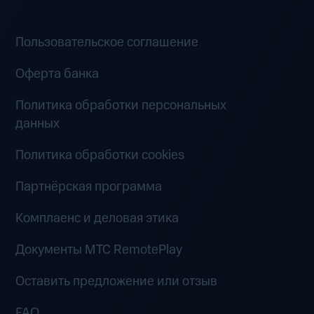
Пользовательское соглашение
Оферта банка
Политика обработки персональных
данных
Политика обработки cookies
Партнёрская программа
Комплаенс и деловая этика
Документы MTC RemotePlay
Оставить предложение или отзыв
FAQ