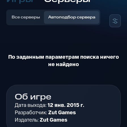
Все серверы
Автоподбор сервера
По заданным параметрам поиска ничего
не найдено
Об игре
Дата выхода:
12 янв. 2015 г.
Разработчик:
Zut Games
Издатель:
Zut Games