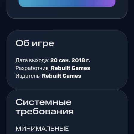
Об игре
Дата выхода:
20 сен. 2018 г.
Разработчик:
Rebuilt Games
Издатель:
Rebuilt Games
Системные
требования
МИНИМАЛЬНЫЕ