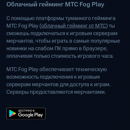
Облачный гейминг МТС Fog Play
С помощью платформы туманного гейминга
МТС Fog Play (
облачный гейминг от МТС
) ты
сможешь подключаться к игровым серверам
мерчантов, чтобы играть в самые популярные
новинки на слабом ПК прямо в браузере,
оплачивая только стоимость игрового часа.
МТС Fog Play обеспечивает техническую
возможность подключения к игровым
серверам мерчантов для доступа к играм.
Серверы предоставляются мерчантами.