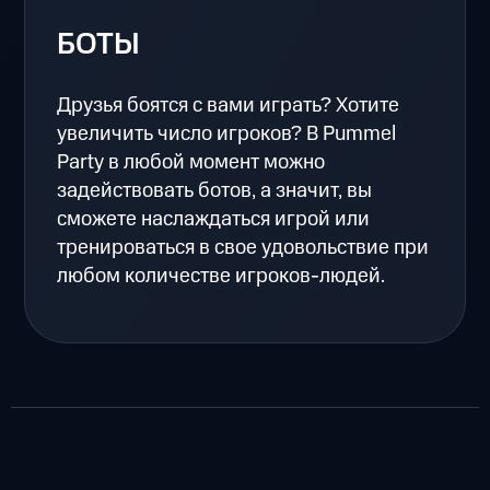
БОТЫ
Друзья боятся с вами играть? Хотите
увеличить число игроков? В Pummel
Party в любой момент можно
задействовать ботов, а значит, вы
сможете наслаждаться игрой или
тренироваться в свое удовольствие при
любом количестве игроков-людей.