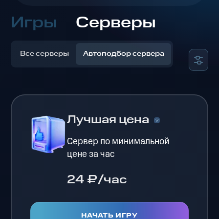
Игры
Серверы
Все серверы
Автоподбор сервера
Лучшая цена
Сервер по минимальной
цене за час
24 ₽/час
НАЧАТЬ ИГРУ