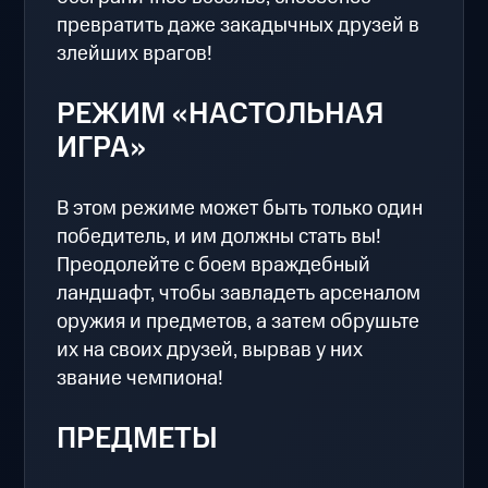
превратить даже закадычных друзей в
злейших врагов!
РЕЖИМ «НАСТОЛЬНАЯ
ИГРА»
В этом режиме может быть только один
победитель, и им должны стать вы!
Преодолейте с боем враждебный
ландшафт, чтобы завладеть арсеналом
оружия и предметов, а затем обрушьте
их на своих друзей, вырвав у них
звание чемпиона!
ПРЕДМЕТЫ