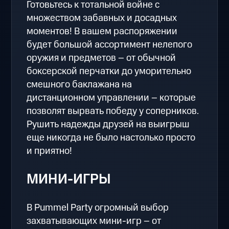
Готовьтесь к тотальной войне с
множеством забавных и досадных
моментов! В вашем распоряжении
будет большой ассортимент нелепого
оружия и предметов – от обычной
боксерской перчатки до уморительно
смешного баклажана на
дистанционном управлении – которые
позволят вырвать победу у соперников.
Рушить надежды друзей на выигрыш
еще никогда не было настолько просто
и приятно!
МИНИ-ИГРЫ
В Pummel Party огромный выбор
захватывающих мини-игр – от