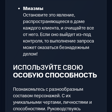
Миазмы
Остановите это явление,
распространяющееся в доме
каждого клиента, и очищайте все
от него. Если оно выйдет из-под
контроля, то выполнение запроса
может оказаться безнадежным
делом!
ИСПОЛЬЗУЙТЕ СВОЮ
ОСОБУЮ СПОСОБНОСТЬ
Познакомьтесь с разнообразным
составом персонажей. С их
уникальными чертами, личностями и
способностями. Руководствуясь