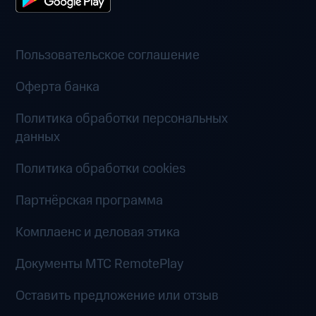
Пользовательское соглашение
Оферта банка
Политика обработки персональных
данных
Политика обработки cookies
Партнёрская программа
Комплаенс и деловая этика
Документы MTC RemotePlay
Оставить предложение или отзыв