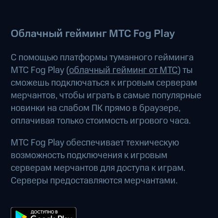
Облачный гейминг МТС Fog Play
С помощью платформы туманного гейминга
МТС Fog Play (
облачный гейминг от МТС
) ты
сможешь подключаться к игровым серверам
мерчантов, чтобы играть в самые популярные
новинки на слабом ПК прямо в браузере,
оплачивая только стоимость игрового часа.
МТС Fog Play обеспечивает техническую
возможность подключения к игровым
серверам мерчантов для доступа к играм.
Серверы предоставляются мерчантами.