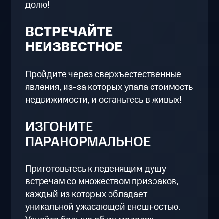
долю!
ВСТРЕЧАЙТЕ
НЕИЗВЕСТНОЕ
Пройдите через сверхъестественные
явления, из-за которых упала стоимость
недвижимости, и останьтесь в живых!
ИЗГОНИТЕ
ПАРАНОРМАЛЬНОЕ
Приготовьтесь к леденящим душу
встречам со множеством призраков,
каждый из которых обладает
уникальной ужасающей внешностью.