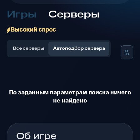
Игры
Серверы
Высокий спрос
Все серверы
Автоподбор сервера
По заданным параметрам поиска ничего
не найдено
Об игре