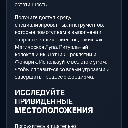
эстетичность.
Получите доступ к ряду
специализированных инструментов,
которые помогут вам в выполнении
запросов ваших клиентов, таких как
Магическая Лупа, Ритуальный
колокольчик, Датчик Проклятий и
Фонарик. Используйте все это с умом,
чтобы справиться со всеми угрозами и
завершить процесс экзорцизма.
ИССЛЕДУЙТЕ
ПРИВИДЕННЫЕ
МЕСТОПОЛОЖЕНИЯ
Погрузитесь в тщательно