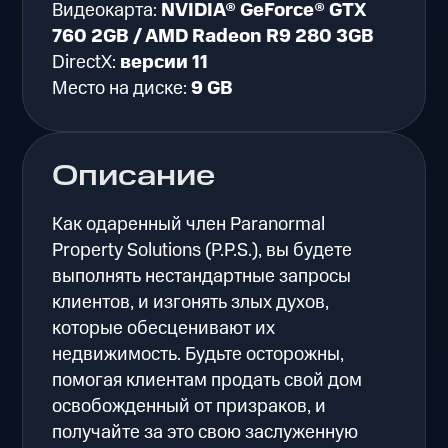
Видеокарта:
NVIDIA® GeForce® GTX
760 2GB / AMD Radeon R9 280 3GB
DirectX:
версии 11
Место на диске:
9 GB
Описание
Как одаренный член Paranormal
Property Solutions (P.P.S.), вы будете
выполнять нестандартные запросы
клиентов, и изгонять злых духов,
которые обесценивают их
недвижимость. Будьте осторожны,
помогая клиентам продать свой дом
освобожденный от призраков, и
получайте за это свою заслуженную