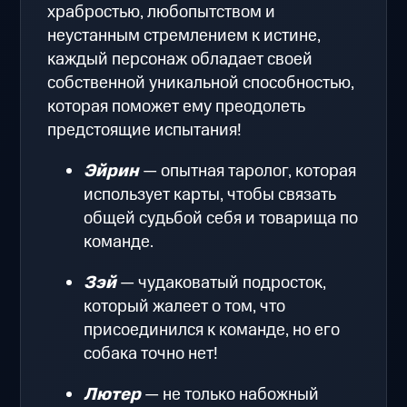
храбростью, любопытством и
неустанным стремлением к истине,
каждый персонаж обладает своей
собственной уникальной способностью,
которая поможет ему преодолеть
предстоящие испытания!
Эйрин
— опытная таролог, которая
использует карты, чтобы связать
общей судьбой себя и товарища по
команде.
Зэй
— чудаковатый подросток,
который жалеет о том, что
присоединился к команде, но его
собака точно нет!
Лютер
— не только набожный