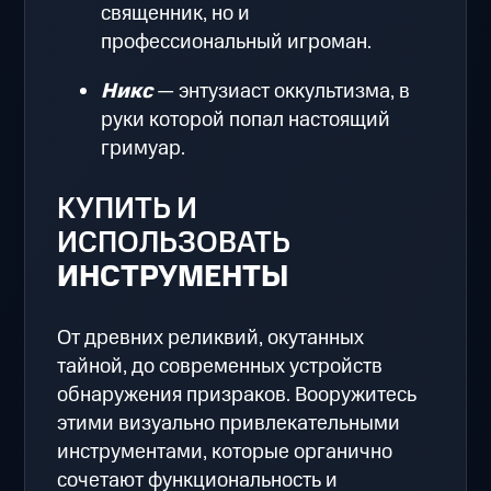
священник, но и
профессиональный игроман.
Никс
— энтузиаст оккультизма, в
руки которой попал настоящий
гримуар.
КУПИТЬ И
ИСПОЛЬЗОВАТЬ
ИНСТРУМЕНТЫ
От древних реликвий, окутанных
тайной, до современных устройств
обнаружения призраков. Вооружитесь
этими визуально привлекательными
инструментами, которые органично
сочетают функциональность и