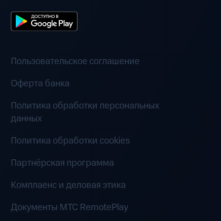
Пользовательское соглашение
Оферта банка
Политика обработки персональных
данных
Политика обработки cookies
Партнёрская программа
Комплаенс и деловая этика
Документы MTC RemotePlay