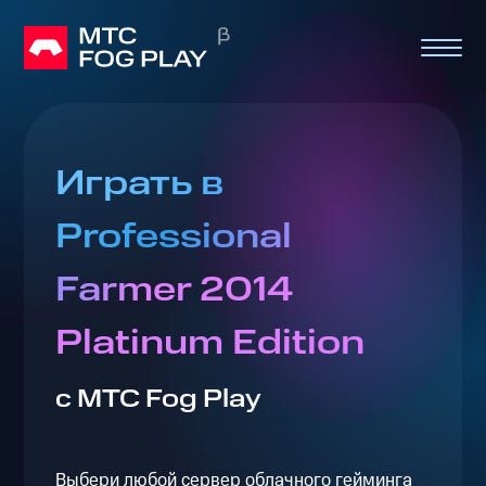
Играть в
Professional
Farmer 2014
Platinum Edition
с МТС Fog Play
Выбери любой сервер облачного гейминга