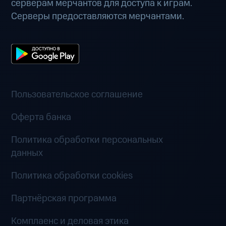
серверам мерчантов для доступа к играм.
Серверы предоставляются мерчантами.
Пользовательское соглашение
Оферта банка
Политика обработки персональных
данных
Политика обработки cookies
Партнёрская программа
Комплаенс и деловая этика