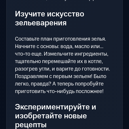
Изучите искусство
зельеварения
Составьте план приготовления зелья.
Начните с основы: вода, масло или...
что-то еще. Измельчите ингредиенты,
тщательно перемешайте их в котле,
разогрев угли, и варите до готовности.
Поздравляем с первым зельем! Было
легко, правда? А теперь попробуйте
приготовить что-нибудь посложнее!
Экспериментируйте и
изобретайте новые
рецепты