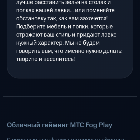
лучше расставить зелья на столах и
полках вашей лавки... или поменяйте
обстановку так, как вам захочется!
Подберите мебель и полки, которые
отражают ваш стиль и придают лавке
нужный характер. Мы не будем
говорить вам, что именно нужно делать:
творите и веселитесь!
Облачный гейминг МТС Fog Play