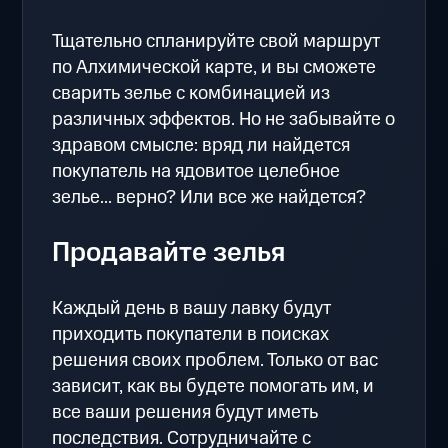
Тщательно спланируйте свой маршрут
по Алхимической карте, и вы сможете
сварить зелье с комбинацией из
различных эффектов. Но не забывайте о
здравом смысле: вряд ли найдется
покупатель на ядовитое целебное
зелье... верно? Или все же найдется?
Продавайте зелья
Каждый день в вашу лавку будут
приходить покупатели в поисках
решения своих проблем. Только от вас
зависит, как вы будете помогать им, и
все ваши решения будут иметь
последствия. Сотрудничайте с