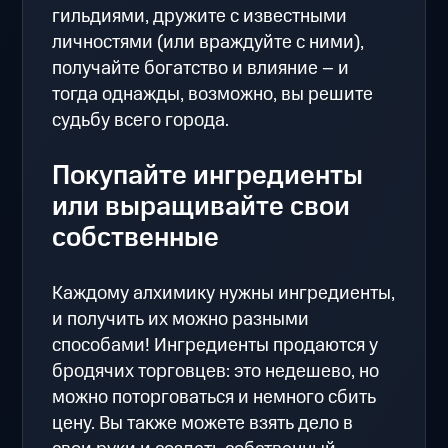
гильдиями, дружите с известными
личностями (или враждуйте с ними),
получайте богатство и влияние – и
тогда однажды, возможно, вы решите
судьбу всего города.
Покупайте ингредиенты
или выращивайте свои
собственные
Каждому алхимику нужны ингредиенты,
и получить их можно разными
способами! Ингредиенты продаются у
бродячих торговцев: это недешево, но
можно поторговаться и немного сбить
цену. Вы также можете взять дело в