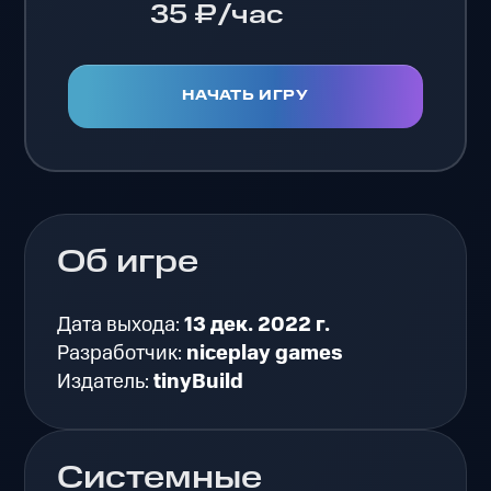
35 ₽/час
НАЧАТЬ ИГРУ
Об игре
Дата выхода:
13 дек. 2022 г.
Разработчик:
niceplay games
Издатель:
tinyBuild
Системные