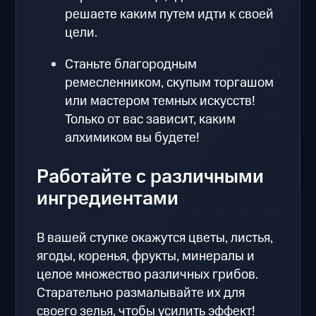
решаете каким путем идти к своей
цели.
Станьте благородным
ремесленником, скупым торгашом
или мастером темных искусств!
Только от вас зависит, каким
алхимиком вы будете!
Работайте с различными
ингредиентами
В вашей ступке окажутся цветы, листья,
ягоды, коренья, фрукты, минералы и
целое множество различных грибов.
Старательно размалывайте их для
своего зелья, чтобы усилить эффект!