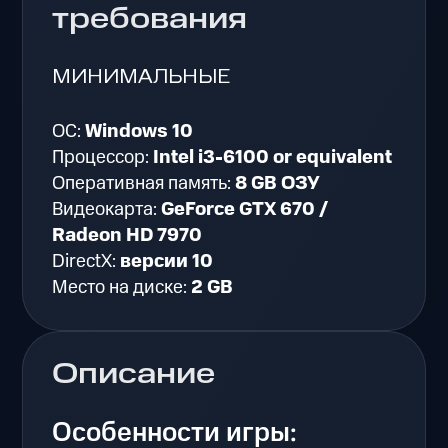
требования
МИНИМАЛЬНЫЕ
ОС:
Windows 10
Процессор:
Intel i3-6100 or equivalent
Оперативная память:
8 GB ОЗУ
Видеокарта:
GeForce GTX 670 /
Radeon HD 7970
DirectX:
версии 10
Место на диске:
2 GB
Описание
Особенности игры: