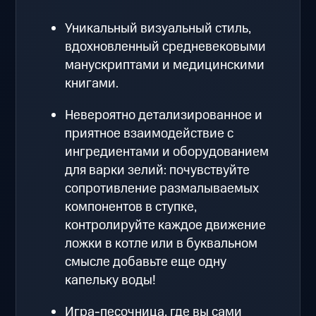
Уникальный визуальный стиль,
вдохновленный средневековыми
манускриптами и медицинскими
книгами.
Невероятно детализированное и
приятное взаимодействие с
ингредиентами и оборудованием
для варки зелий: почувствуйте
сопротивление размалываемых
компонентов в ступке,
контролируйте каждое движение
ложки в котле или в буквальном
смысле добавьте еще одну
капельку воды!
Игра-песочница, где вы сами