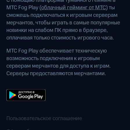
С помощью платформы туманного гейминга
МТС Fog Play (
облачный гейминг от МТС
) ты
сможешь подключаться к игровым серверам
мерчантов, чтобы играть в самые популярные
новинки на слабом ПК прямо в браузере,
оплачивая только стоимость игрового часа.
МТС Fog Play обеспечивает техническую
возможность подключения к игровым
серверам мерчантов для доступа к играм.
Серверы предоставляются мерчантами.
Пользовательское соглашение