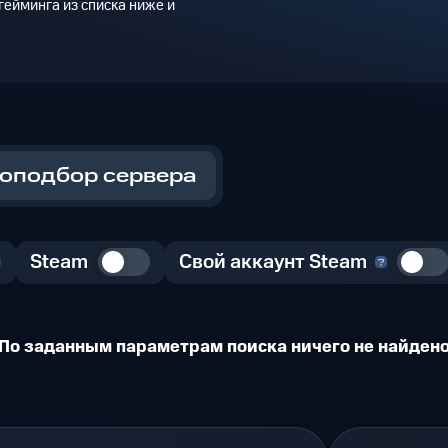
ейминга из списка ниже и
оподбор сервера
Steam
Свой аккаунт Steam
По заданным параметрам поиска ничего не найден