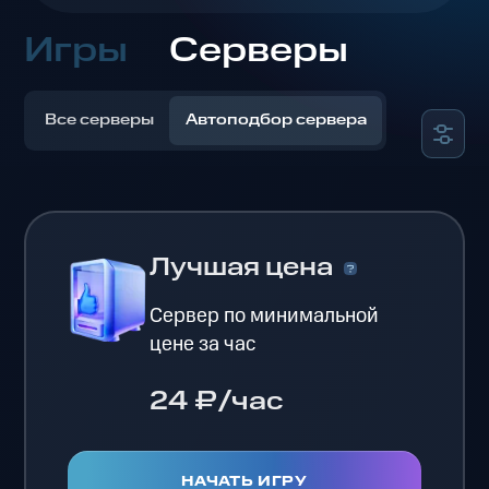
Игры
Серверы
Все серверы
Автоподбор сервера
Лучшая цена
Сервер по минимальной
цене за час
24 ₽/час
НАЧАТЬ ИГРУ