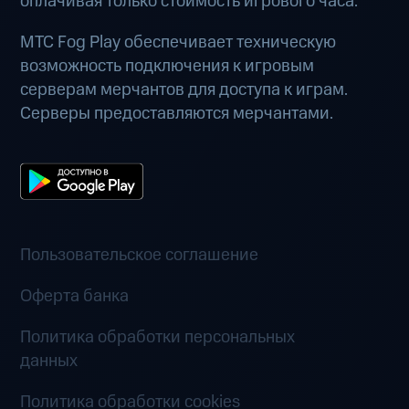
оплачивая только стоимость игрового часа.
МТС Fog Play обеспечивает техническую
возможность подключения к игровым
серверам мерчантов для доступа к играм.
Серверы предоставляются мерчантами.
Пользовательское соглашение
Оферта банка
Политика обработки персональных
данных
Политика обработки cookies