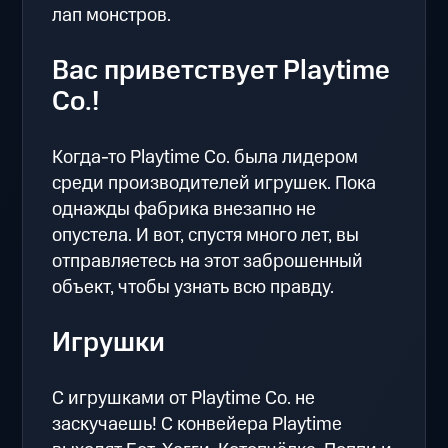
лап монстров.
Вас приветствует Playtime
Co.!
Когда-то Playtime Co. была лидером
среди производителей игрушек. Пока
однажды фабрика внезапно не
опустела. И вот, спустя много лет, вы
отправляетесь на этот заброшенный
объект, чтобы узнать всю правду.
Игрушки
С игрушками от Playtime Co. не
заскучаешь! С конвейера Playtime