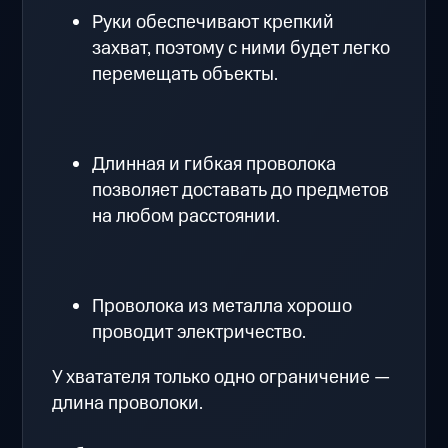
Руки обеспечивают крепкий
захват, поэтому с ними будет легко
перемещать объекты.
Длинная и гибкая проволока
позволяет доставать до предметов
на любом расстоянии.
Проволока из металла хорошо
проводит электричество.
У хватателя только одно ограничение —
длина проволоки.