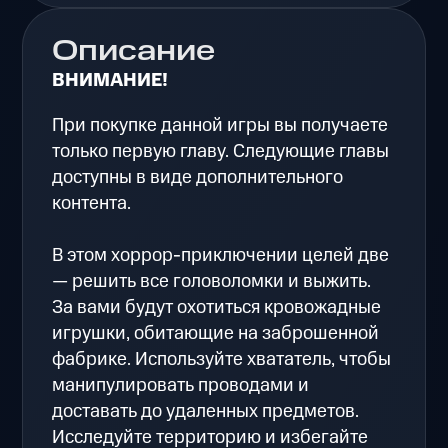
Описание
ВНИМАНИЕ!
При покупке данной игры вы получаете
только первую главу. Следующие главы
доступны в виде дополнительного
контента.
В этом хоррор-приключении целей две
— решить все головоломки и выжить.
За вами будут охотиться кровожадные
игрушки, обитающие на заброшенной
фабрике. Используйте хвататель, чтобы
манипулировать проводами и
доставать до удаленных предметов.
Исследуйте территорию и избегайте