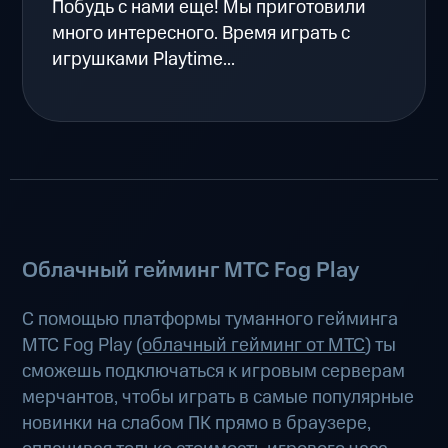
Побудь с нами еще! Мы приготовили
много интересного. Время играть с
игрушками Playtime...
Облачный гейминг МТС Fog Play
С помощью платформы туманного гейминга
МТС Fog Play (
облачный гейминг от МТС
) ты
сможешь подключаться к игровым серверам
мерчантов, чтобы играть в самые популярные
новинки на слабом ПК прямо в браузере,