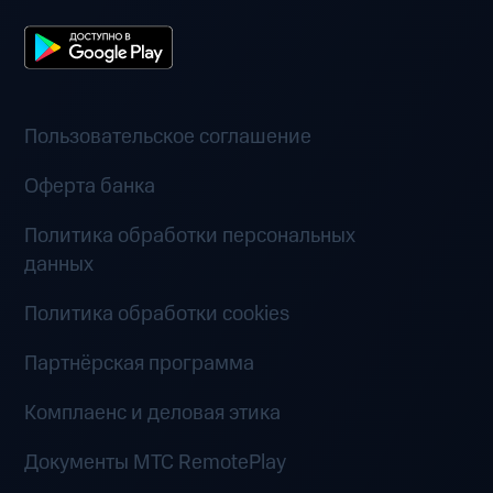
Пользовательское соглашение
Оферта банка
Политика обработки персональных
данных
Политика обработки cookies
Партнёрская программа
Комплаенс и деловая этика
Документы MTC RemotePlay