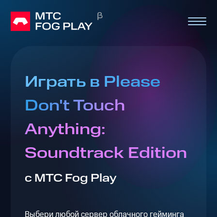
Играть в Please
Don't Touch
Anything:
Soundtrack Edition
с МТС Fog Play
Выбери любой сервер облачного гейминга