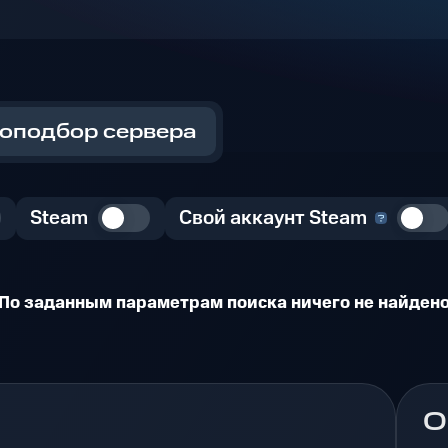
оподбор сервера
Steam
Свой аккаунт Steam
По заданным параметрам поиска ничего не найден
О