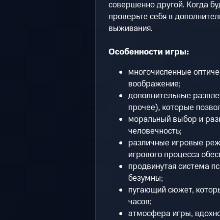
совершенно другой. Когда бу
проверьте себя в дополните
выживания.
Особенности игры:
многочисленные оптиче
воображение;
дополнительные развле
прочее), которые позво
моральный выбор и раз
человечность;
различные игровые реж
игрового процесса обес
продвинутая система пс
безумны;
пугающий сюжет, котор
часов;
атмосфера игры, вдохн