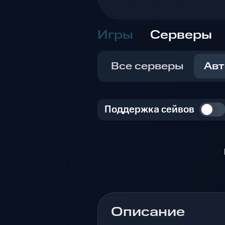
Игры
Серверы
Все серверы
Авт
Поддержка сейвов
Описание