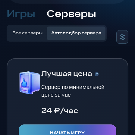
Игры
Серверы
Все серверы
Автоподбор сервера
Лучшая цена
Сервер по минимальной
цене за час
24 ₽/час
НАЧАТЬ ИГРУ