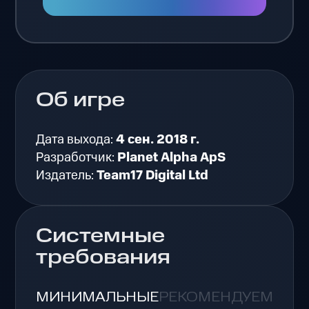
Об игре
Дата выхода:
4 сен. 2018 г.
Разработчик:
Planet Alpha ApS
Издатель:
Team17 Digital Ltd
Системные
требования
МИНИМАЛЬНЫЕ
РЕКОМЕНДУЕМЫЕ