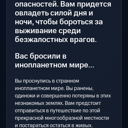
опасностей. Вам придется
овладеть силой дня и
ночи, чтобы бороться за
выживание среди
безжалостных врагов.
Вас бросили в
инопланетном мире...
Вы проснулись в странном
инопланетном мире. Вы ранены,
одиноки и совершенно потеряны в этих
незнакомых землях. Вам предстоит
отправиться в путешествие по этой
прекрасной многообразной местности
и постараться остаться в живых.