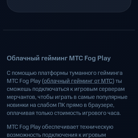
Облачный гейминг МТС Fog Play
С помощью платформы туманного гейминга
МТС Fog Play (
облачный гейминг от МТС
) ты
сможешь подключаться к игровым серверам
мерчантов, чтобы играть в самые популярные
новинки на слабом ПК прямо в браузере,
оплачивая только стоимость игрового часа.
МТС Fog Play обеспечивает техническую
возможность подключения к игровым