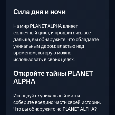
Сила дня и ночи
На мир PLANET ALPHA влияет
солнечный цикл, и продвигаясь всё
дальше, вы обнаружите, что обладаете
уникальным даром: властью над
временем, которую можно
использовать в своих целях.
Откройте тайны PLANET
ALPHA
Исследуйте уникальный мир и
соберите воедино части своей истории.
Что вы обнаружите на PLANET ALPHA?