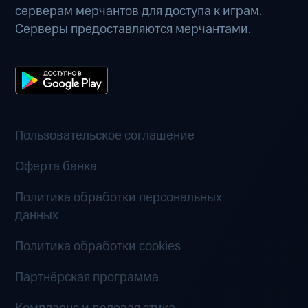
серверам мерчантов для доступа к играм.
Серверы предоставляются мерчантами.
Пользовательское соглашение
Оферта банка
Политика обработки персональных
данных
Политика обработки cookies
Партнёрская программа