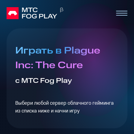
Играть в Plague
Inc: The Cure
с МТС Fog Play
Выбери любой сервер облачного гейминга
из списка ниже и начни игру