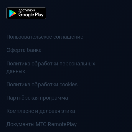
Пользовательское соглашение
Оферта банка
Политика обработки персональных
данных
Политика обработки cookies
Партнёрская программа
Комплаенс и деловая этика
Документы MTC RemotePlay